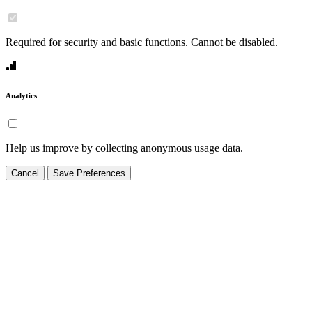
Required for security and basic functions. Cannot be disabled.
Analytics
Help us improve by collecting anonymous usage data.
Cancel
Save Preferences