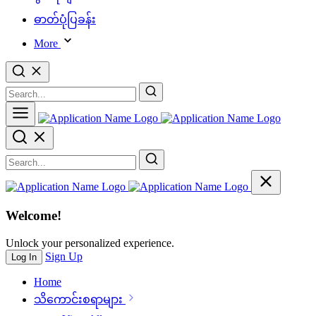
ဓာတ်ပုံပြခန်း
More
Welcome!
Unlock your personalized experience.
Sign Up
Log In
Home
သိ‌ကောင်းစရာများ