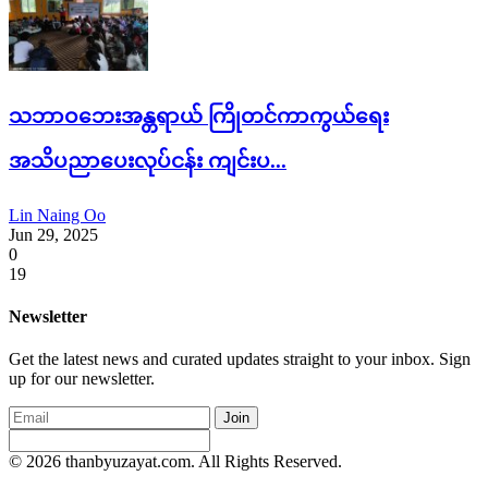
သဘာဝဘေးအန္တရာယ် ကြိုတင်ကာကွယ်ရေး
အသိပညာပေးလုပ်ငန်း ကျင်းပ...
Lin Naing Oo
Jun 29, 2025
0
19
Newsletter
Get the latest news and curated updates straight to your inbox. Sign
up for our newsletter.
Join
© 2026 thanbyuzayat.com. All Rights Reserved.