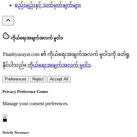
စည်းမျဉ်းနှင့် သတ်မှတ်ချက်များ
ကိုယ်ရေးအချက်အလက် မူဝါဒ
Thanbyuzayat.com ၏ ကိုယ်ရေးအချက်အလက် မူဝါဒကို ဖတ်ရှု
နိုင်ပါသည်။
ကိုယ်ရေးအချက်အလက် မူဝါဒ
.
Preferences
Reject
Accept All
Privacy Preference Center
Manage your consent preferences.
Strictly Necessary