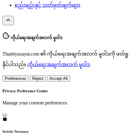
စည်းမျဉ်းနှင့် သတ်မှတ်ချက်များ
ကိုယ်ရေးအချက်အလက် မူဝါဒ
Thanbyuzayat.com ၏ ကိုယ်ရေးအချက်အလက် မူဝါဒကို ဖတ်ရှု
နိုင်ပါသည်။
ကိုယ်ရေးအချက်အလက် မူဝါဒ
.
Preferences
Reject
Accept All
Privacy Preference Center
Manage your consent preferences.
Strictly Necessary