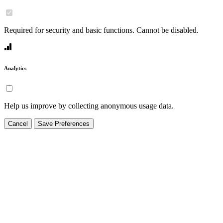
Required for security and basic functions. Cannot be disabled.
Analytics
Help us improve by collecting anonymous usage data.
Cancel
Save Preferences