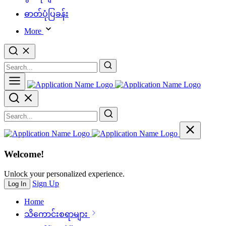
ဓာတ်ပုံပြခန်း
More
Welcome!
Unlock your personalized experience.
Sign Up
Log In
Home
သိ‌ကောင်းစရာများ