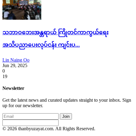
သဘာဝဘေးအန္တရာယ် ကြိုတင်ကာကွယ်ရေး
အသိပညာပေးလုပ်ငန်း ကျင်းပ...
Lin Naing Oo
Jun 29, 2025
0
19
Newsletter
Get the latest news and curated updates straight to your inbox. Sign
up for our newsletter.
Join
© 2026 thanbyuzayat.com. All Rights Reserved.