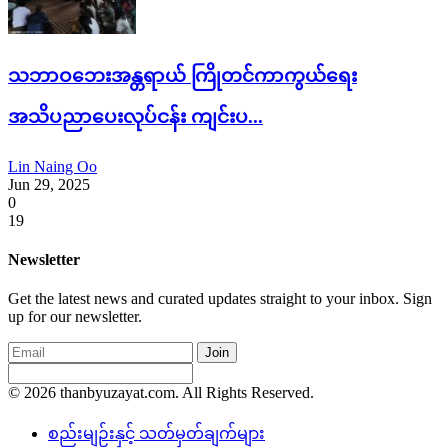
သဘာဝဘေးအန္တရာယ် ကြိုတင်ကာကွယ်ရေး
အသိပညာပေးလုပ်ငန်း ကျင်းပ...
Lin Naing Oo
Jun 29, 2025
0
19
Newsletter
Get the latest news and curated updates straight to your inbox. Sign
up for our newsletter.
Join
© 2026 thanbyuzayat.com. All Rights Reserved.
စည်းမျဉ်းနှင့် သတ်မှတ်ချက်များ