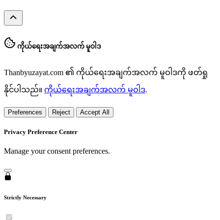
ကိုယ်ရေးအချက်အလက် မူဝါဒ
Thanbyuzayat.com ၏ ကိုယ်ရေးအချက်အလက် မူဝါဒကို ဖတ်ရှု
နိုင်ပါသည်။
ကိုယ်ရေးအချက်အလက် မူဝါဒ
.
Preferences
Reject
Accept All
Privacy Preference Center
Manage your consent preferences.
Strictly Necessary