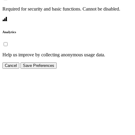
Required for security and basic functions. Cannot be disabled.
Analytics
Help us improve by collecting anonymous usage data.
Cancel
Save Preferences