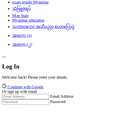
exam results Myanmar
သံဖြူဇရပ်
Mon State
Myanmar education
သဘာဝဘေး အသိပညာ ဟောပြောပွဲ
အထက (၁)
အထက (၂)
Log In
Welcome back! Please enter your details.
Continue with Google
Or sign up with email
Email Address
Password