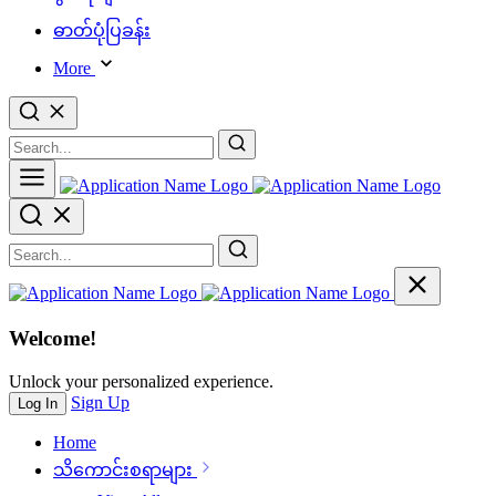
ဓာတ်ပုံပြခန်း
More
Welcome!
Unlock your personalized experience.
Sign Up
Log In
Home
သိ‌ကောင်းစရာများ