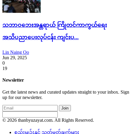
သဘာဝဘေးအန္တရာယ် ကြိုတင်ကာကွယ်ရေး
အသိပညာပေးလုပ်ငန်း ကျင်းပ...
Lin Naing Oo
Jun 29, 2025
0
19
Newsletter
Get the latest news and curated updates straight to your inbox. Sign
up for our newsletter.
Join
© 2026 thanbyuzayat.com. All Rights Reserved.
စည်းမျဉ်းနှင့် သတ်မှတ်ချက်များ