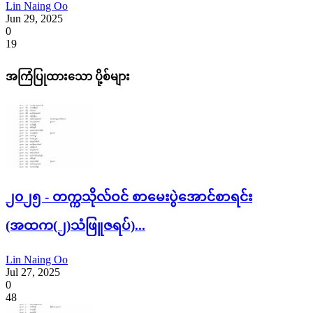
Lin Naing Oo
Jun 29, 2025
0
19
အကြံပြုထားသော ပို့စ်များ
၂၀၂၅ - တက္ကသိုလ်ဝင် စာမေးပွဲအောင်စာရင်း
(အထက(၂)သံဖြူဇရပ်)...
Lin Naing Oo
Jul 27, 2025
0
48