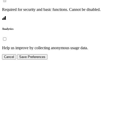
Required for security and basic functions. Cannot be disabled.
Analytics
Help us improve by collecting anonymous usage data.
Cancel
Save Preferences