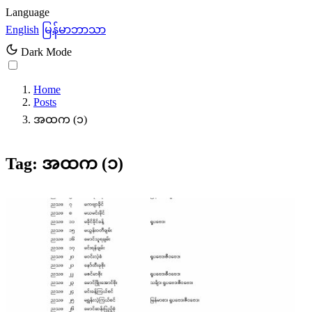
Language
English
မြန်မာဘာသာ
Dark Mode
Home
Posts
အထက (၁)
Tag: အထက (၁)