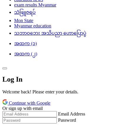
exam results Myanmar
သံဖြူဇရပ်
Mon State
Myanmar education
သဘာဝဘေး အသိပညာ ဟောပြောပွဲ
အထက (၁)
အထက (၂)
Log In
Welcome back! Please enter your details.
Continue with Google
Or sign up with email
Email Address
Password