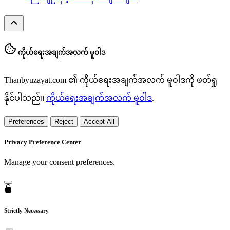
ကိုယ်ရေးအချက်အလက် မူဝါဒ
Thanbyuzayat.com ၏ ကိုယ်ရေးအချက်အလက် မူဝါဒကို ဖတ်ရှု
နိုင်ပါသည်။
ကိုယ်ရေးအချက်အလက် မူဝါဒ
.
Preferences
Reject
Accept All
Privacy Preference Center
Manage your consent preferences.
Strictly Necessary