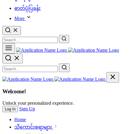
ဓာတ်ပုံပြခန်း
More
Welcome!
Unlock your personalized experience.
Sign Up
Log In
Home
သိ‌ကောင်းစရာများ